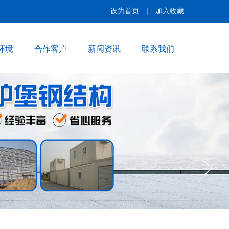
|
设为首页
加入收藏
环境
合作客户
新闻资讯
联系我们