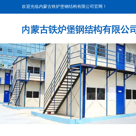
欢迎光临内蒙古铁炉堡钢结构有限公司官网！