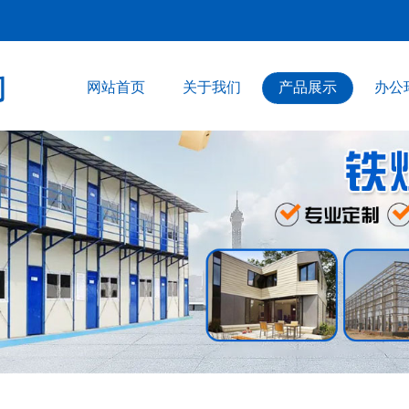
网站首页
关于我们
产品展示
办公